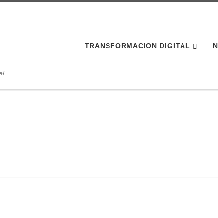
TRANSFORMACION DIGITAL
N
el