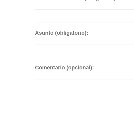
Asunto (obligatorio):
Comentario (opcional):