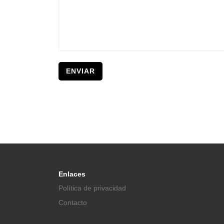
Enlaces
Política de privacidad
Contacto