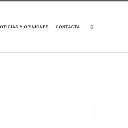
Search
OTICIAS Y OPINIONES
CONTACTA