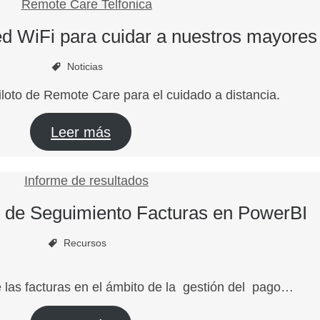
red WiFi para cuidar a nuestros mayores
Noticias
piloto de Remote Care para el cuidado a distancia.
Leer más
de Seguimiento Facturas en PowerBI
Recursos
e las facturas en el ámbito de la gestión del pago…