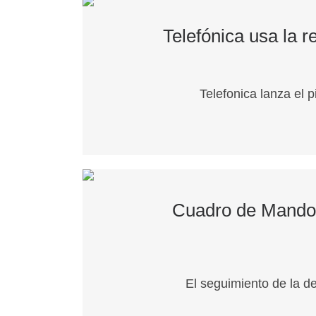
Telefónica usa la 
Telefonica lanza el 
Cuadro de Mando 
El seguimiento de la d