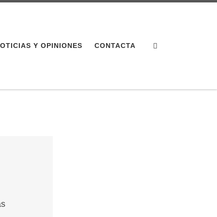
Search
OTICIAS Y OPINIONES
CONTACTA
as