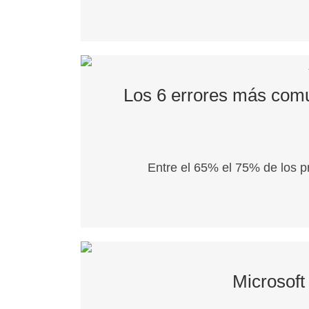
Los 6 errores más comu
Entre el 65% el 75% de los 
Microsoft