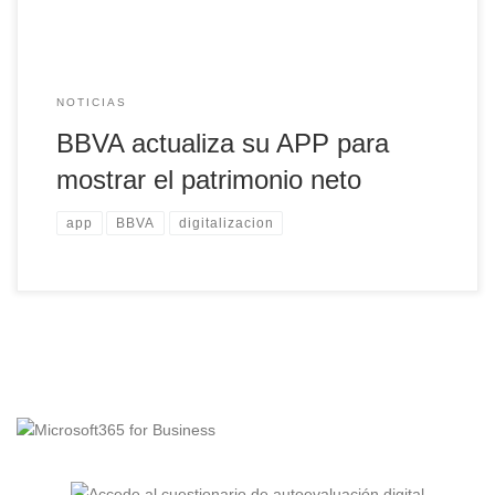
NOTICIAS
BBVA actualiza su APP para
mostrar el patrimonio neto
app
BBVA
digitalizacion