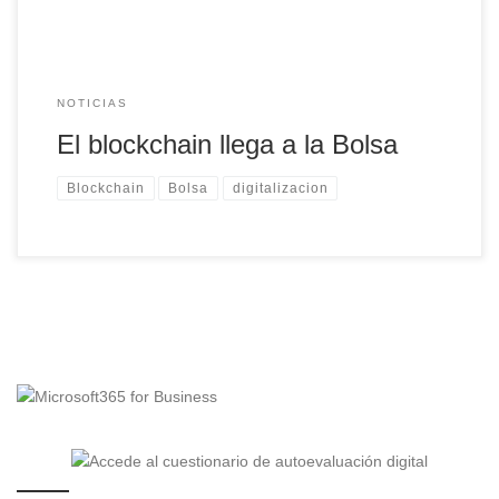
NOTICIAS
El blockchain llega a la Bolsa
Blockchain
Bolsa
digitalizacion