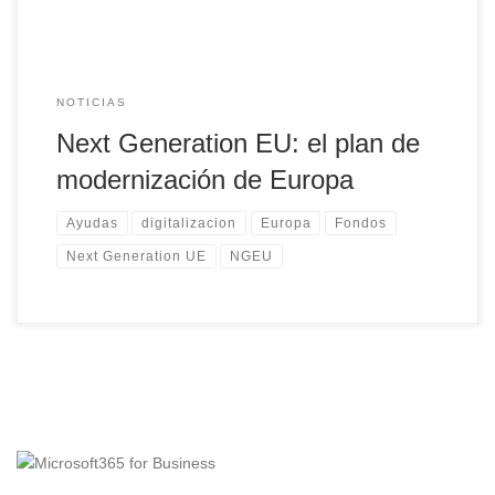
NOTICIAS
Next Generation EU: el plan de
modernización de Europa
Ayudas
digitalizacion
Europa
Fondos
Next Generation UE
NGEU