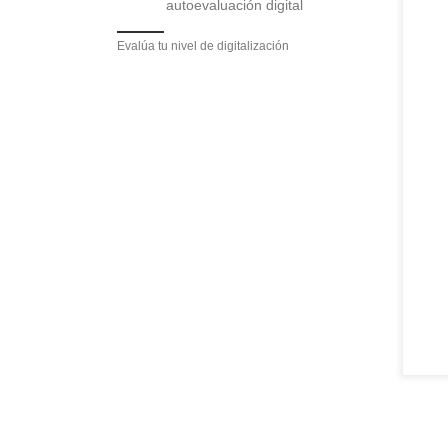
Evalúa tu nivel de digitalización