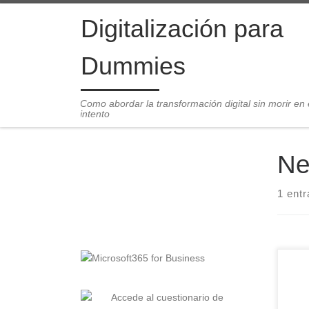
Saltar al contenido
Digitalización para
Dummies
Como abordar la transformación digital sin morir en 
intento
Ne
1 ent