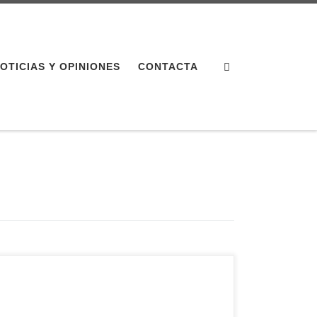
Search
OTICIAS Y OPINIONES
CONTACTA